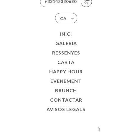
+33142330680
CA
INICI
GALERIA
RESSENYES
CARTA
HAPPY HOUR
ÉVÉNEMENT
BRUNCH
CONTACTAR
AVISOS LEGALS