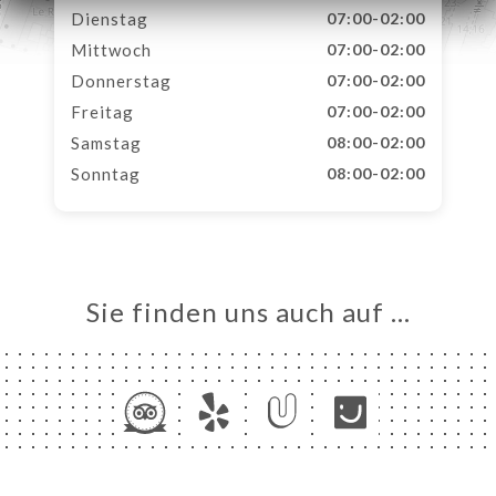
Dienstag
07:00-02:00
Mittwoch
07:00-02:00
Donnerstag
07:00-02:00
Freitag
07:00-02:00
Samstag
08:00-02:00
Sonntag
08:00-02:00
Sie finden uns auch auf …