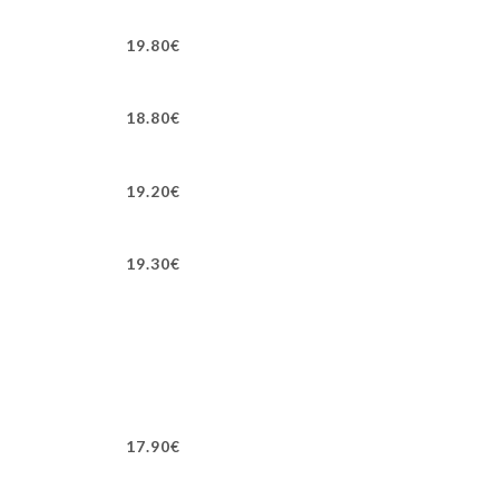
19.80€
18.80€
19.20€
19.30€
17.90€