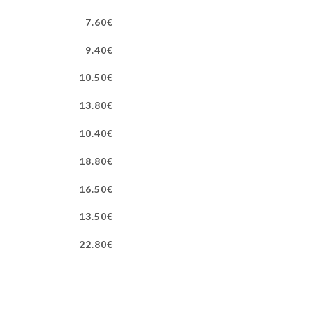
7.60€
9.40€
10.50€
13.80€
10.40€
18.80€
16.50€
13.50€
22.80€