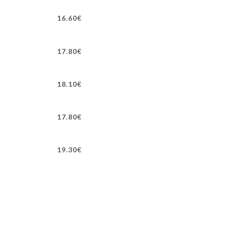
16.60€
17.80€
18.10€
17.80€
19.30€