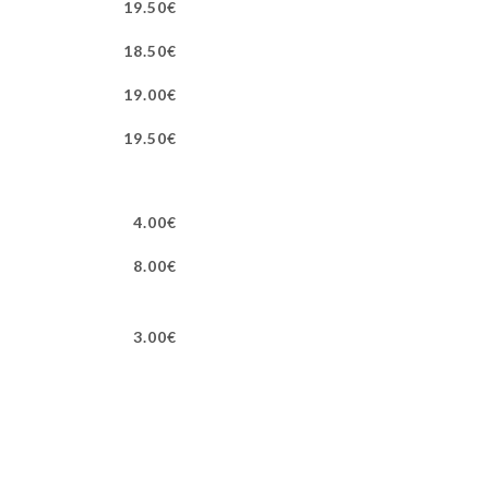
19.50€
18.50€
19.00€
19.50€
4.00€
8.00€
3.00€