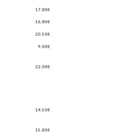
17.80€
16.80€
20.50€
9.00€
22.00€
14.50€
15.80€