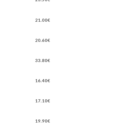
21.00€
20.60€
33.80€
16.40€
17.10€
19.90€