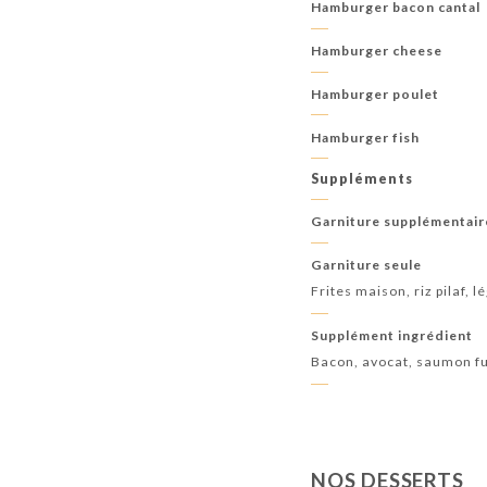
Hamburger bacon cantal
Hamburger cheese
Hamburger poulet
Hamburger fish
Suppléments
Garniture supplémentair
Garniture seule
Frites maison, riz pilaf,
Supplément ingrédient
Bacon, avocat, saumon 
NOS DESSERTS