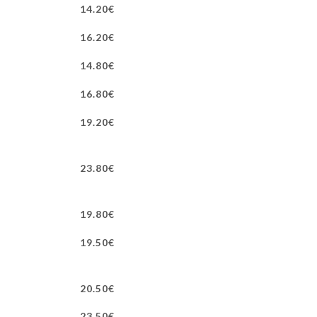
14.20€
16.20€
14.80€
16.80€
19.20€
23.80€
19.80€
19.50€
20.50€
23.50€