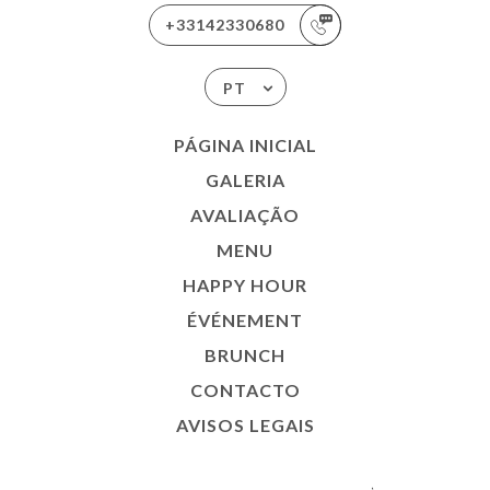
+33142330680
PT
PÁGINA INICIAL
GALERIA
AVALIAÇÃO
MENU
HAPPY HOUR
ÉVÉNEMENT
BRUNCH
CONTACTO
AVISOS LEGAIS