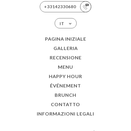
+33142330680
IT
PAGINA INIZIALE
GALLERIA
RECENSIONE
MENU
HAPPY HOUR
ÉVÉNEMENT
BRUNCH
CONTATTO
INFORMAZIONI LEGALI